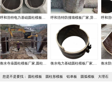
呼和浩特电力基础圆柱模板厂家,地下井圆柱模板定制价格
呼和浩特防撞墙模板厂家,异形模板定制价格
衡水寺庙圆柱模板厂家,圆柱子模板定制价格
衡水电力基础圆柱模板厂家,地下井圆柱模板定制价格
您是不是要找：
圆柱模板
圆柱形模板
铝单板
圆弧模板
大理石