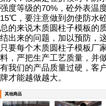
强度等级的70%，砼外表温
15℃，要注意做到勿使防水
总的来说木质圆柱子模板的
结出来的问题，加以预防，
只要每个木质圆柱子模板厂
料，严把生产工艺质量，并
有我们的产品质量过硬，客
牌才能越做越大。
其他商品