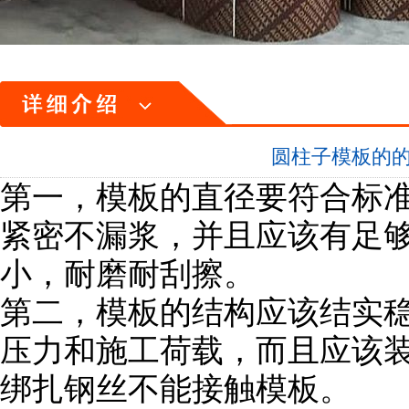
圆柱子模板的
第一
，模板的直径要符合标
紧密不漏浆，并且应该有足
小，耐磨耐刮擦。
第二
，模板的结构应该结实
压力和施工荷载，而且应该
绑扎钢丝不能接触模板。