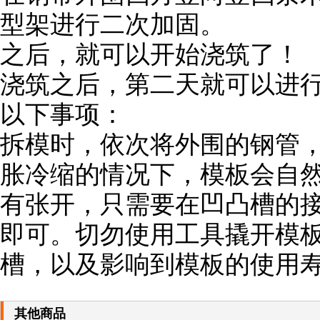
型架进行二次加固。
之后，就可以开始浇筑了！
浇筑之后，第二天就可以进
以下事项：
拆模时，依次将外围的钢管
胀冷缩的情况下，模板会自
有张开，只需要在凹凸槽的
即可。切勿使用工具撬开模
槽，以及影响到模板的使用
其他商品