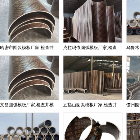
哈密市圆弧模板厂家,检查井模板定制价格
克拉玛依圆弧模板厂家,检查井模板定制价格
文昌圆弧模板厂家,检查井模板定制价格
五指山圆弧模板厂家,检查井模板定制价格