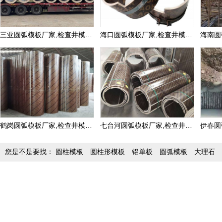
三亚圆弧模板厂家,检查井模板定制价格
海口圆弧模板厂家,检查井模板定制价格
鹤岗圆弧模板厂家,检查井模板定制价格
七台河圆弧模板厂家,检查井模板定制价格
您是不是要找：
圆柱模板
圆柱形模板
铝单板
圆弧模板
大理石