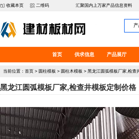
收藏本页
二维码
汇聚国内上万家产品信息资料
产
首页
供求信息
产品展厅
当前位置：
首页
>
圆柱模板
>
圆柱木模板
>
黑龙江圆弧模板厂家,检查
黑龙江圆弧模板厂家,检查井模板定制价格