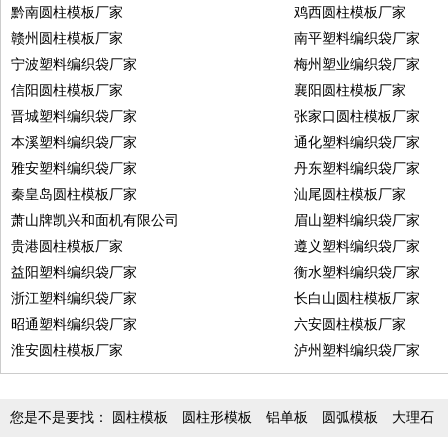
黔南圆柱模板厂家
鸡西圆柱模板厂家
赣州圆柱模板厂家
南平塑料编织袋厂家
宁波塑料编织袋厂家
梅州塑业编织袋厂家
信阳圆柱模板厂家
襄阳圆柱模板厂家
晋城塑料编织袋厂家
张家口圆柱模板厂家
本溪塑料编织袋厂家
通化塑料编织袋厂家
雅安塑料编织袋厂家
丹东塑料编织袋厂家
秦皇岛圆柱模板厂家
汕尾圆柱模板厂家
萧山牌凯兴和面机有限公司
眉山塑料编织袋厂家
贵港圆柱模板厂家
遵义塑料编织袋厂家
益阳塑料编织袋厂家
衡水塑料编织袋厂家
浙江塑料编织袋厂家
长白山圆柱模板厂家
昭通塑料编织袋厂家
六安圆柱模板厂家
淮安圆柱模板厂家
泸州塑料编织袋厂家
您是不是要找：
圆柱模板
圆柱形模板
铝单板
圆弧模板
大理石