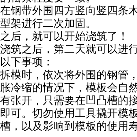
在钢带外围四方竖向竖四条木
型架进行二次加固。
之后，就可以开始浇筑了！
浇筑之后，第二天就可以进
以下事项：
拆模时，依次将外围的钢管
胀冷缩的情况下，模板会自
有张开，只需要在凹凸槽的
即可。切勿使用工具撬开模
槽，以及影响到模板的使用