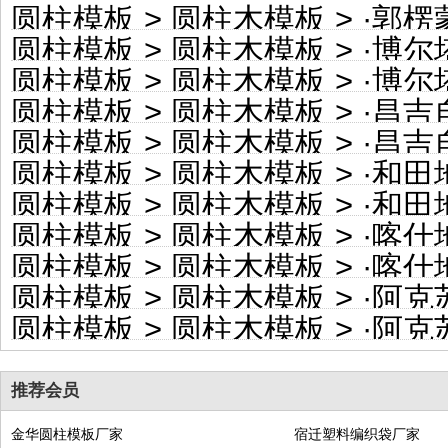
圆柱模板
>
圆柱木模板
> ·
郭楞蒙古
圆柱模板
>
圆柱木模板
> ·
博尔塔拉蒙
圆柱模板
>
圆柱木模板
> ·
博尔塔拉
圆柱模板
>
圆柱木模板
> ·
昌吉自治
圆柱模板
>
圆柱木模板
> ·
昌吉自
圆柱模板
>
圆柱木模板
> ·
和田地区
圆柱模板
>
圆柱木模板
> ·
和田地
圆柱模板
>
圆柱木模板
> ·
喀什地区
圆柱模板
>
圆柱木模板
> ·
喀什地
圆柱模板
>
圆柱木模板
> ·
阿克苏
圆柱模板
>
圆柱木模板
> ·
阿克苏地
推荐会员
金华圆柱模板厂家
宿迁塑料编织袋厂家