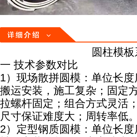
圆柱模板
一 技术参数对比
1）现场散拼圆模：单位长度
搬运安装，施工复杂；固定
拉螺杆固定；组合方式灵活
尺寸保证难度大；周转率低
2）定型钢质圆模：单位长度