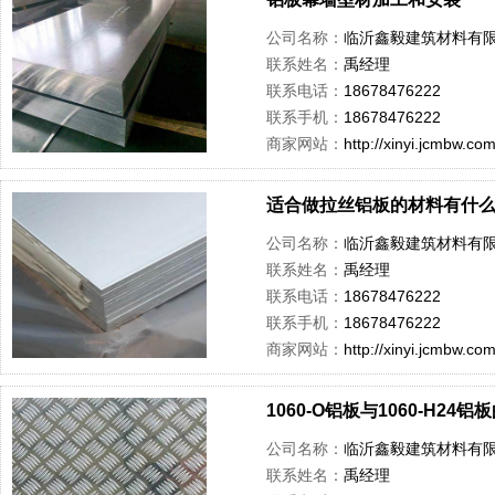
公司名称：
临沂鑫毅建筑材料有
联系姓名：
禹经理
联系电话：
18678476222
联系手机：
18678476222
商家网站：
http://xinyi.jcmbw.co
适合做拉丝铝板的材料有什么
公司名称：
临沂鑫毅建筑材料有
联系姓名：
禹经理
联系电话：
18678476222
联系手机：
18678476222
商家网站：
http://xinyi.jcmbw.co
1060-O铝板与1060-H24铝
公司名称：
临沂鑫毅建筑材料有
联系姓名：
禹经理