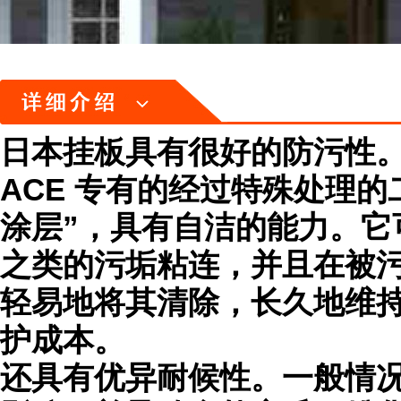
日本挂板具有很好的防污性
ACE 专有的经过特殊处理
涂层”，具有自洁的能力。它
之类的污垢粘连，并且在被
轻易地将其清除，长久地维
护成本。
还具有优异耐候性。一般情