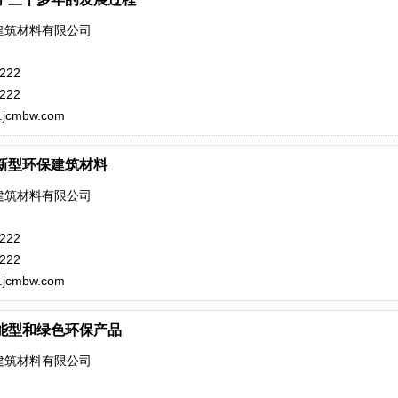
建筑材料有限公司
222
222
yi.jcmbw.com
新型环保建筑材料
建筑材料有限公司
222
222
yi.jcmbw.com
能型和绿色环保产品
建筑材料有限公司