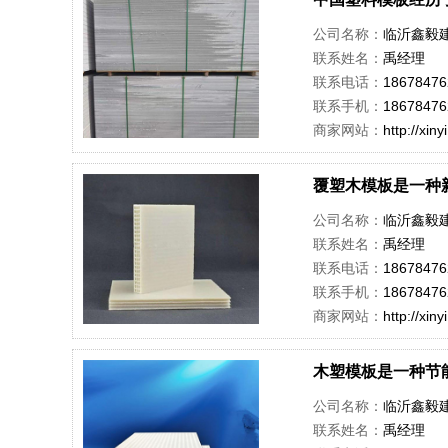
公司名称：
临沂鑫毅
联系姓名：
禹经理
联系电话：
18678476
联系手机：
18678476
商家网站：
http://xin
覆塑木模板是一种
公司名称：
临沂鑫毅
联系姓名：
禹经理
联系电话：
18678476
联系手机：
18678476
商家网站：
http://xin
木塑模板是一种节
公司名称：
临沂鑫毅
联系姓名：
禹经理