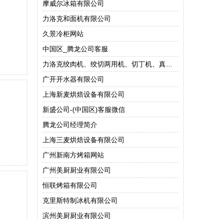
摩威尔冰箱有限公司
力洛克和面机有限公司
久景冷柜网站
中国区_腾龙公司客服
力洛克绞肉机、绞切两用机、切丁机、真空包装机
广开开水器有限公司
上海新麦烘焙设备有限公司
新盛公司-(中国区)客服微信
腾龙公司经理简介
上海三麦烘焙设备有限公司
广州新南方烤箱网站
广州美厨厨业有限公司
恒联烤箱有限公司
克里斯特制冰机有限公司
滨州美厨厨业有限公司