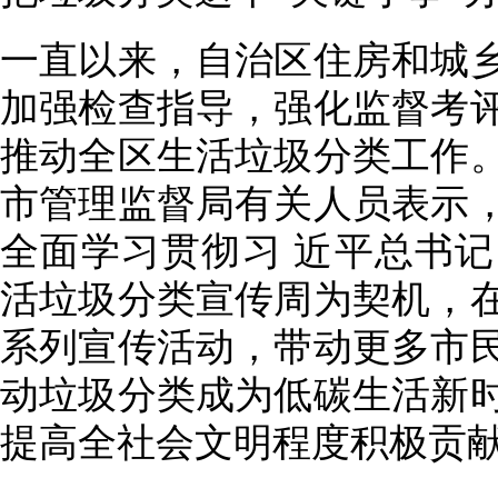
一直以来，自治区住房和城
加强检查指导，强化监督考
推动全区生活垃圾分类工作
市管理监督局有关人员表示
全面学习贯彻习 近平总书
活垃圾分类宣传周为契机，
系列宣传活动，带动更多市
动垃圾分类成为低碳生活新
提高全社会文明程度积极贡