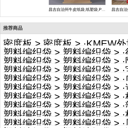
昌吉自治州牛皮纸袋,纸塑袋,PP复合包装袋,生产厂家可定做
推荐商品
密度板
>
密度板
> ·
KMEW外
塑料编织袋
>
塑料编织袋
> ·
塑料编织袋
>
塑料编织袋
> ·
塑料编织袋
>
塑料编织袋
> ·
塑料编织袋
>
塑料编织袋
> ·
塑料编织袋
>
塑料编织袋
> ·
塑料编织袋
>
塑料编织袋
> ·
塑料编织袋
>
塑料编织袋
> ·
塑料编织袋
>
塑料编织袋
> ·
塑料编织袋
>
塑料编织袋
> ·