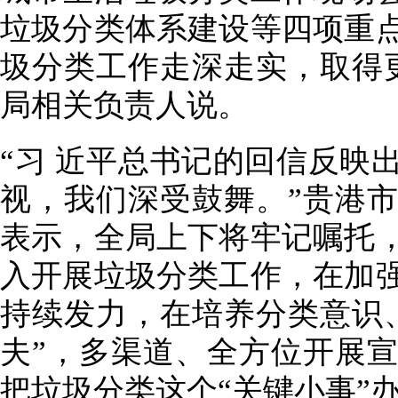
垃圾分类体系建设等四项重
圾分类工作走深走实，取得
局相关负责人说。
“习 近平总书记的回信反映
视，我们深受鼓舞。”贵港
表示，全局上下将牢记嘱托
入开展垃圾分类工作，在加
持续发力，在培养分类意识
夫”，多渠道、全方位开展
把垃圾分类这个“关键小事”