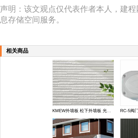
声明：该文观点仅代表作者本人，建程
息存储空间服务。
相关商品
KMEW外墙板 松下外墙板 光触媒自洁外墙板 日本进口外墙板