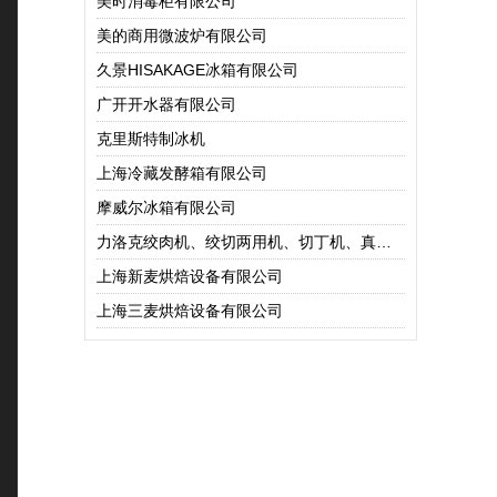
美时消毒柜有限公司
美的商用微波炉有限公司
久景HISAKAGE冰箱有限公司
广开开水器有限公司
克里斯特制冰机
上海冷藏发酵箱有限公司
摩威尔冰箱有限公司
力洛克绞肉机、绞切两用机、切丁机、真空包装机
上海新麦烘焙设备有限公司
上海三麦烘焙设备有限公司