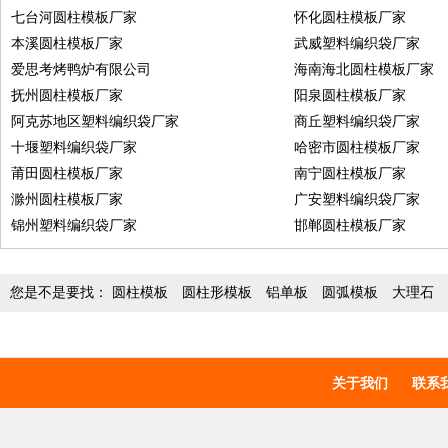
七台河圆柱模板厂家
怀化圆柱模板厂家
本溪圆柱模板厂家
武威塑料编织袋厂家
爱思考烤鸭炉有限公司
海南海北圆柱模板厂家
抚州圆柱模板厂家
阳泉圆柱模板厂家
阿克苏地区塑料编织袋厂家
商丘塑料编织袋厂家
十堰塑料编织袋厂家
哈密市圆柱模板厂家
莆田圆柱模板厂家
南宁圆柱模板厂家
滁州圆柱模板厂家
广安塑料编织袋厂家
锦州塑料编织袋厂家
邯郸圆柱模板厂家
您是不是要找：
圆柱模板
圆柱形模板
铝单板
圆弧模板
大理石
关于我们
联系