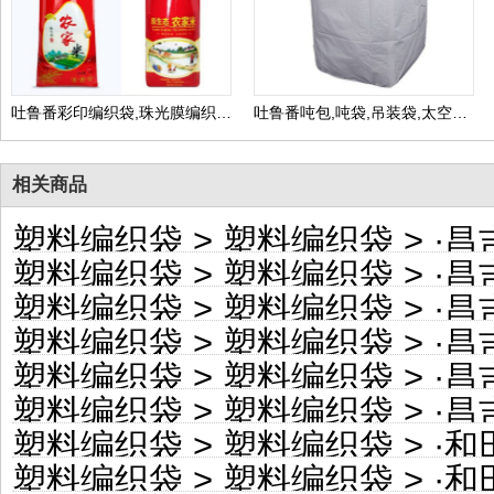
吐鲁番彩印编织袋,珠光膜编织包装袋,生产厂家可定做
吐鲁番吨包,吨袋,吊装袋,太空袋生产厂家可定做
相关商品
塑料编织袋
>
塑料编织袋
> ·
昌吉自
塑料编织袋
>
塑料编织袋
> ·
昌吉自
塑料编织袋
>
塑料编织袋
> ·
昌吉
塑料编织袋
>
塑料编织袋
> ·
昌吉自
塑料编织袋
>
塑料编织袋
> ·
昌吉
塑料编织袋
>
塑料编织袋
> ·
昌吉自
塑料编织袋
>
塑料编织袋
> ·
和田地
塑料编织袋
>
塑料编织袋
> ·
和田地