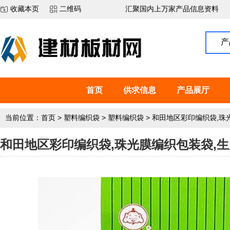
收藏本页
二维码
汇聚国内上万家产品信息资料
产
首页
供求信息
产品展厅
当前位置：
首页
>
塑料编织袋
>
塑料编织袋
>
和田地区彩印编织袋,珠
和田地区彩印编织袋,珠光膜编织包装袋,