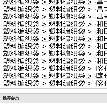
塑料编织袋
>
塑料编织袋
> ·
昌吉自
塑料编织袋
>
塑料编织袋
> ·
昌吉
塑料编织袋
>
塑料编织袋
> ·
昌吉自
塑料编织袋
>
塑料编织袋
> ·
和田地
塑料编织袋
>
塑料编织袋
> ·
和田地
塑料编织袋
>
塑料编织袋
> ·
和田
塑料编织袋
>
塑料编织袋
> ·
和田
塑料编织袋
>
塑料编织袋
> ·
和田
塑料编织袋
>
塑料编织袋
> ·
和田地
塑料编织袋
>
塑料编织袋
> ·
喀什地
塑料编织袋
>
塑料编织袋
> ·
喀什地
塑料编织袋
>
塑料编织袋
> ·
喀什
推荐会员