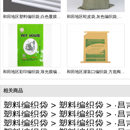
和田地区塑料编织袋,白色覆膜编织袋,包装袋生产厂家可定做
和田地区蛇皮袋,灰色编织袋,绿色编织袋包装袋,生产厂家可定做
和田地区彩印编织袋,珠光膜编织包装袋,生产厂家可定做
和田地区灌装口编织袋,方底阀口编织包装袋,生产厂家可定做
相关商品
塑料编织袋
>
塑料编织袋
> ·
昌吉自
塑料编织袋
>
塑料编织袋
> ·
昌吉自
塑料编织袋
>
塑料编织袋
> ·
昌吉