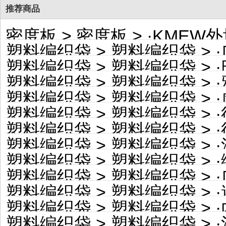
推荐商品
密度板
>
密度板
> ·
KMEW外
塑料编织袋
>
塑料编织袋
> ·
塑料编织袋
>
塑料编织袋
> ·
塑料编织袋
>
塑料编织袋
> ·
塑料编织袋
>
塑料编织袋
> ·
塑料编织袋
>
塑料编织袋
> ·
塑料编织袋
>
塑料编织袋
> ·
塑料编织袋
>
塑料编织袋
> ·
塑料编织袋
>
塑料编织袋
> ·
塑料编织袋
>
塑料编织袋
> ·
塑料编织袋
>
塑料编织袋
> ·
塑料编织袋
>
塑料编织袋
> ·
塑料编织袋
>
塑料编织袋
> ·