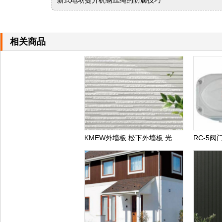
新式电动提升机钢丝绳的防腐技巧
相关商品
KMEW外墙板 松下外墙板 光触媒自洁外墙板 日本进口外墙板