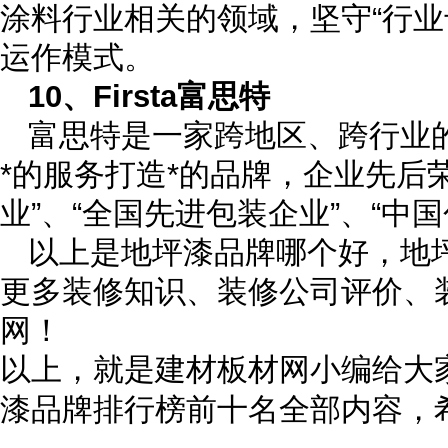
涂料行业相关的领域，坚守“行业
运作模式。
10、Firsta富思特
富思特是一家跨地区、跨行业
*的服务打造*的品牌，企业先后
业”、“全国先进包装企业”、“中
以上是地坪漆品牌哪个好，地
更多装修知识、装修公司评价、
网！
以上，就是建材板材网小编给大
漆品牌排行榜前十名全部内容，