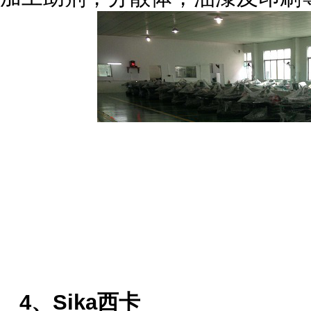
4、Sika西卡