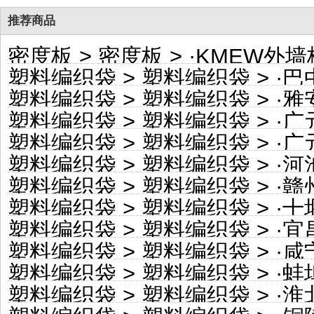
推荐商品
密度板
>
密度板
> ·
KMEW外墙板 松
塑料编织袋
>
塑料编织袋
> ·
巴中
塑料编织袋
>
塑料编织袋
> ·
雅安
塑料编织袋
>
塑料编织袋
> ·
广元
塑料编织袋
>
塑料编织袋
> ·
广元
塑料编织袋
>
塑料编织袋
> ·
河池
塑料编织袋
>
塑料编织袋
> ·
赣州
塑料编织袋
>
塑料编织袋
> ·
十堰
塑料编织袋
>
塑料编织袋
> ·
宜昌
塑料编织袋
>
塑料编织袋
> ·
咸宁
塑料编织袋
>
塑料编织袋
> ·
蚌埠
塑料编织袋
>
塑料编织袋
> ·
淮北