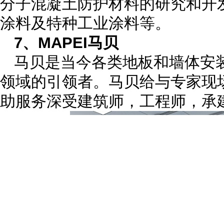
分子混凝土防护材料的研究和开
涂料及特种工业涂料等。
7、MAPEI马贝
马贝是当今各类地板和墙体安
领域的引领者。马贝给与专家现
助服务深受建筑师，工程师，承