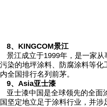
8、KINGCOM景江
景江成立于1999年，是一家
污染的地坪涂料、防腐涂料等化
内全国排行名列前茅。
9、Asia亚士漆
亚士漆中国是全球领先的全面
国坚定地立足于涂料行业，并涉