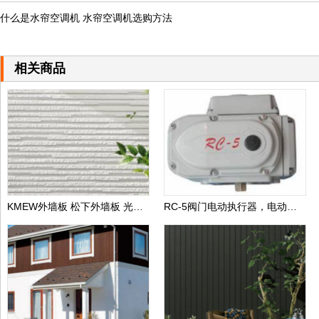
什么是水帘空调机 水帘空调机选购方法
相关商品
KMEW外墙板 松下外墙板 光触媒自洁外墙板 日本进口外墙板
RC-5阀门电动执行器，电动执行器