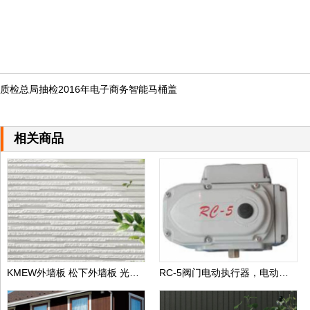
质检总局抽检2016年电子商务智能马桶盖
相关商品
KMEW外墙板 松下外墙板 光触媒自洁外墙板 日本进口外墙板
RC-5阀门电动执行器，电动执行器