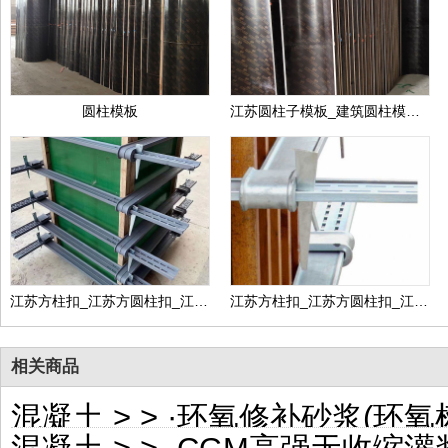
圆柱模板
江苏圆柱子模板_建筑圆柱模板_木质圆柱子模板_圆柱木模板_厂家定制价格
江苏方柱扣_江苏方圆柱扣_江苏方柱加固件_江苏方柱加具_生产厂家销售供应推荐价格
江苏方柱扣_江苏方圆柱扣_江苏方柱加固件_江苏方柱加具_生产厂家销售供应推荐价格
相关商品
混凝土
>
> ·
环氧修补砂浆(环氧