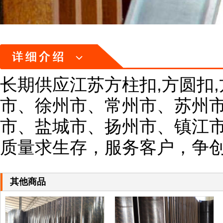
长期供应江苏方柱扣,方圆扣
市、徐州市、常州市、苏州
市、盐城市、扬州市、镇江
质量求生存，服务客户，争
其他商品