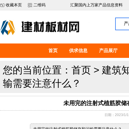
收藏本页
二维码
汇聚国内上万家产品信息资料
产
首页
供求信息
产品展厅
您的当前位置：
首页
>
建筑
输需要注意什么？
未用完的注射式植筋胶储
日期：2023/1/15