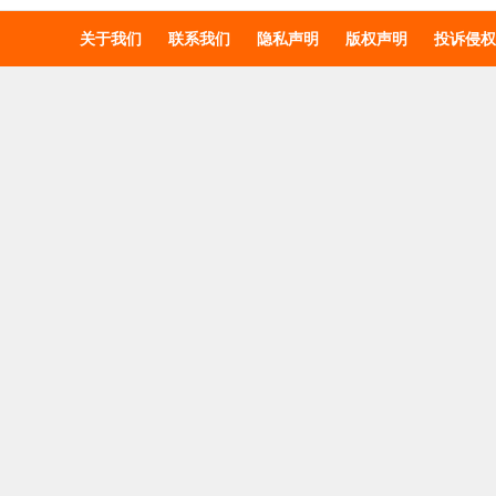
关于我们
联系我们
隐私声明
版权声明
投诉侵权