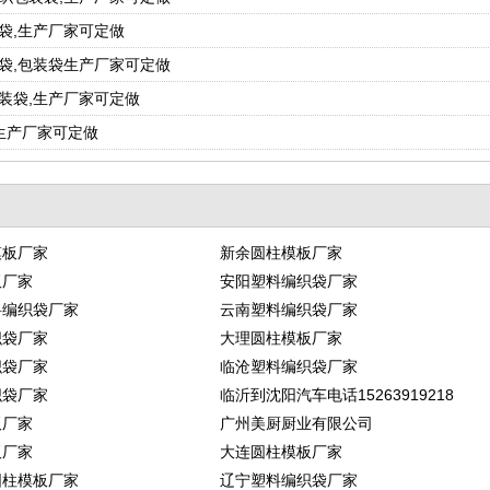
袋,生产厂家可定做
袋,包装袋生产厂家可定做
装袋,生产厂家可定做
袋生产厂家可定做
模板厂家
新余圆柱模板厂家
板厂家
安阳塑料编织袋厂家
料编织袋厂家
云南塑料编织袋厂家
织袋厂家
大理圆柱模板厂家
织袋厂家
临沧塑料编织袋厂家
织袋厂家
临沂到沈阳汽车电话15263919218
板厂家
广州美厨厨业有限公司
板厂家
大连圆柱模板厂家
圆柱模板厂家
辽宁塑料编织袋厂家