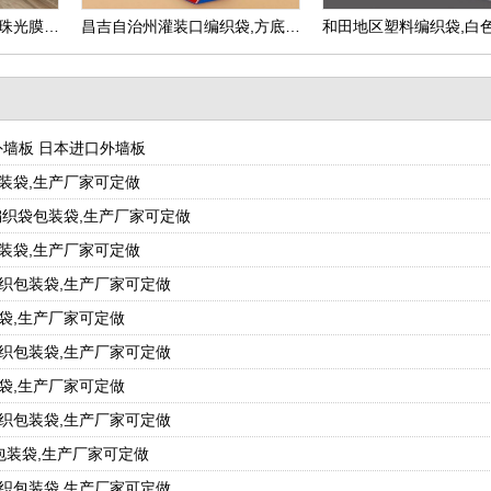
昌吉自治州彩印编织袋,珠光膜编织包装袋,生产厂家可定做
昌吉自治州灌装口编织袋,方底阀口编织包装袋,生产厂家可定做
外墙板 日本进口外墙板
装袋,生产厂家可定做
编织袋包装袋,生产厂家可定做
装袋,生产厂家可定做
织包装袋,生产厂家可定做
袋,生产厂家可定做
织包装袋,生产厂家可定做
袋,生产厂家可定做
织包装袋,生产厂家可定做
包装袋,生产厂家可定做
织包装袋,生产厂家可定做