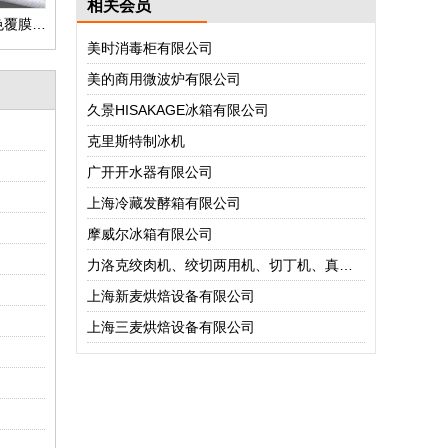
相关会员
和田地区塑料编织袋,白色覆膜编织袋,包装袋生产厂家可定做
美时消毒柜有限公司
美的商用微波炉有限公司
久景HISAKAGE冰箱有限公司
克里斯特制冰机
广开开水器有限公司
上海冷藏发酵箱有限公司
摩威尔冰箱有限公司
力洛克绞肉机、绞切两用机、切丁机、真空包装机
上海新麦烘焙设备有限公司
上海三麦烘焙设备有限公司