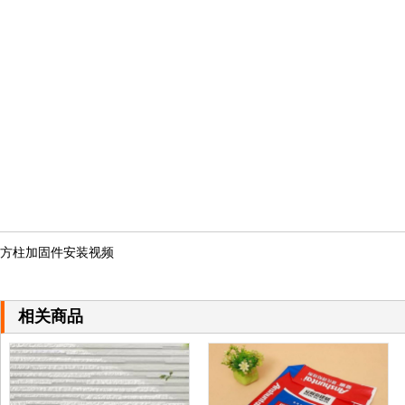
方柱加固件安装视频
相关商品