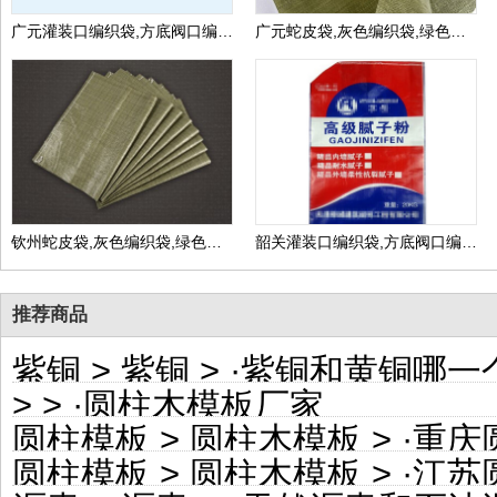
广元灌装口编织袋,方底阀口编织包装袋,生产厂家可定做
广元蛇皮袋,灰色编织袋,绿色编织袋包装袋,生产厂家可定做
钦州蛇皮袋,灰色编织袋,绿色编织袋包装袋,生产厂家可定做
韶关灌装口编织袋,方底阀口编织包装袋,生产厂家可定做
推荐商品
紫铜
>
紫铜
> ·
紫铜和黄铜哪一
>
> ·
圆柱木模板厂家
圆柱模板
>
圆柱木模板
> ·
重庆圆柱模板
圆柱模板
>
圆柱木模板
> ·
江苏圆柱子模