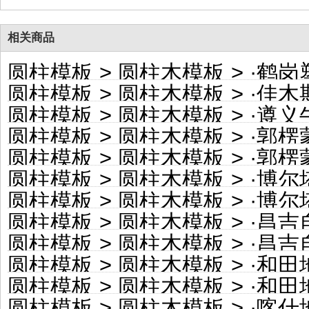
相关商品
圆柱模板
>
圆柱木模板
> ·
鹤岗塑料
圆柱模板
>
圆柱木模板
> ·
佳木斯彩
圆柱模板
>
圆柱木模板
> ·
遵义牛皮
圆柱模板
>
圆柱木模板
> ·
郭楞蒙
圆柱模板
>
圆柱木模板
> ·
郭楞蒙古
圆柱模板
>
圆柱木模板
> ·
博尔塔拉蒙
圆柱模板
>
圆柱木模板
> ·
博尔塔拉
圆柱模板
>
圆柱木模板
> ·
昌吉自治
圆柱模板
>
圆柱木模板
> ·
昌吉自
圆柱模板
>
圆柱木模板
> ·
和田地区
圆柱模板
>
圆柱木模板
> ·
和田地
圆柱模板
>
圆柱木模板
> ·
喀什地区