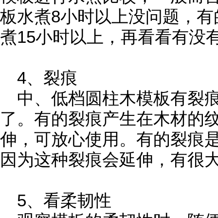
板水煮8小时以上没问题，有
煮15小时以上，再看看有没
4、裂痕
中、低档圆柱木模板有裂痕
了。有的裂痕产生在木材的
伸，可放心使用。有的裂痕
因为这种裂痕会延伸，有很
5、看柔韧性