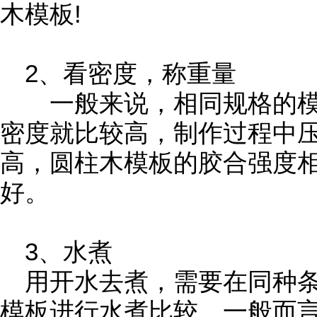
木模板!
2、看密度，称重量
一般来说，相同规格的模
密度就比较高，制作过程中
高，圆柱木模板的胶合强度
好。
3、水煮
用开水去煮，需要在同种条
模板进行水煮比较，一般而