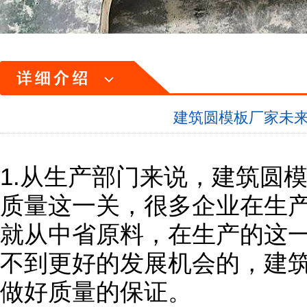
建筑圆模板厂家未
1.从生产部门来说，建筑圆
质量这一关，很多企业在生
就从中省原料，在生产的这
不到更好的发展机会的，建
做好质量的保证。