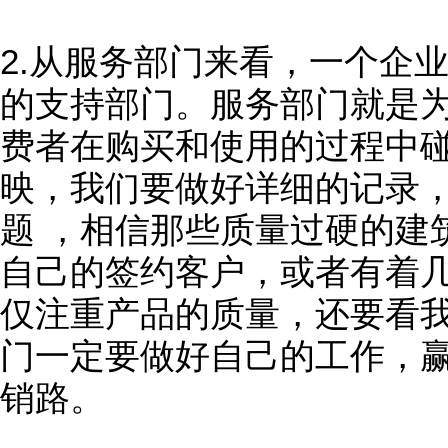
2.从服务部门来看，一个企
的支持部门。服务部门就是
费者在购买和使用的过程中
映，我们要做好详细的记录
题 ，相信那些质量过硬的建
自己的签约客户，或者有着
仅注重产品的质量，还要看
门一定要做好自己的工作，
销路。