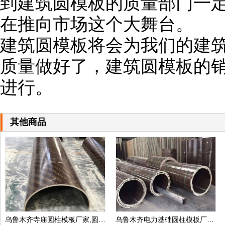
到建筑圆模板的质量部门一
在推向市场这个大舞台。
建筑圆模板将会为我们的建
质量做好了，建筑圆模板的
进行。
其他商品
乌鲁木齐寺庙圆柱模板厂家,圆柱子模板定制价格
乌鲁木齐电力基础圆柱模板厂家,地下井圆柱模板定制价格