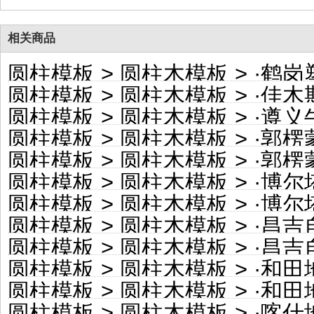
相关商品
圆柱模板
>
圆柱木模板
> ·
鹤岗塑料
圆柱模板
>
圆柱木模板
> ·
佳木斯彩
圆柱模板
>
圆柱木模板
> ·
遵义牛皮
圆柱模板
>
圆柱木模板
> ·
郭楞蒙
圆柱模板
>
圆柱木模板
> ·
郭楞蒙古
圆柱模板
>
圆柱木模板
> ·
博尔塔拉蒙
圆柱模板
>
圆柱木模板
> ·
博尔塔拉
圆柱模板
>
圆柱木模板
> ·
昌吉自治
圆柱模板
>
圆柱木模板
> ·
昌吉自
圆柱模板
>
圆柱木模板
> ·
和田地区
圆柱模板
>
圆柱木模板
> ·
和田地
圆柱模板
>
圆柱木模板
> ·
喀什地区