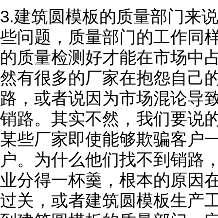
3.建筑圆模板的质量部门来
些问题，质量部门的工作同
的质量检测好才能在市场中
然有很多的厂家在抱怨自己
路，或者说因为市场混论导
销路。其实不然，我们要说
某些厂家即使能够欺骗客户
户。为什么他们找不到销路
业分得一杯羹，根本的原因
过关，或者建筑圆模板生产