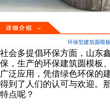
环保型建筑圆模
社会多提倡环保方面，山东
保，生产的环保建筑圆模板
广泛应用，凭借绿色环保的
得到了人们的认可与欢迎。
特点呢？