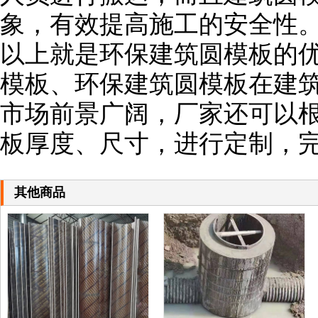
象，有效提高施工的安全性
以上就是环保建筑圆模板的
模板、环保建筑圆模板在建
市场前景广阔，厂家还可以
板厚度、尺寸，进行定制，
其他商品