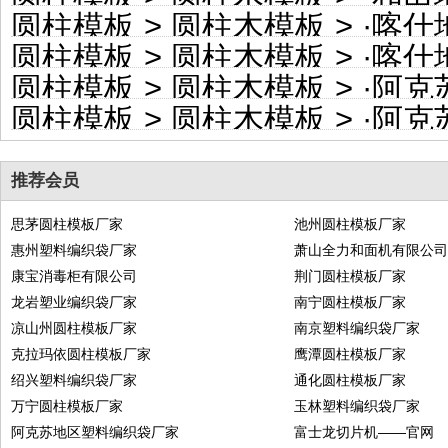
圆柱模板
>
圆柱木模板
> ·
喀什地区
圆柱模板
>
圆柱木模板
> ·
喀什地
圆柱模板
>
圆柱木模板
> ·
阿克苏
圆柱模板
>
圆柱木模板
> ·
阿克苏地
推荐会员
思茅圆柱模板厂家
池州圆柱模板厂家
惠州塑料编织袋厂家
萧山全力和面机有限公
康宝消毒柜有限公司
荆门圆柱模板厂家
龙岩塑业编织袋厂家
南宁圆柱模板厂家
凉山州圆柱模板厂家
南京塑料编织袋厂家
克拉玛依圆柱模板厂家
鹰潭圆柱模板厂家
绍兴塑料编织袋厂家
通化圆柱模板厂家
万宁圆柱模板厂家
玉林塑料编织袋厂家
阿克苏地区塑料编织袋厂家
富士龙切片机——官网