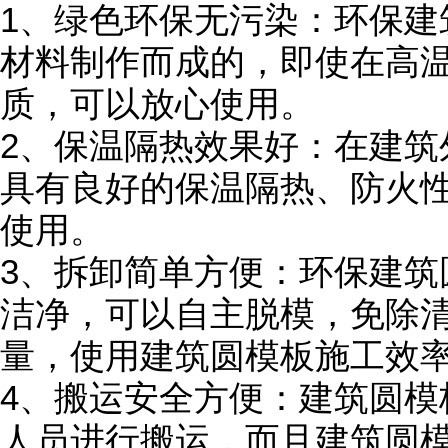
1、绿色环保无污染：环保建
材料制作而成的，即使在高
质，可以放心使用。
2、保温隔热效果好：在建筑
具有良好的保温隔热、防火
使用。
3、拆卸简单方便：环保建筑
洁净，可以自主脱模，免除
量，使用建筑圆模板施工效率
4、搬运安全方便：建筑圆模
人员进行搬运，而且建筑圆