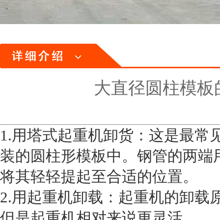
大直径圆柱模板
1.用塔式起重机卸货：这是最常
装的圆柱形模板中。钢管的两端
将其轻轻提起至合适的位置。
2.用起重机卸载：起重机的卸载
但是起重机相对来说更灵活。