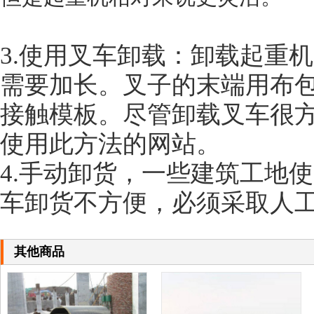
3.使用叉车卸载：卸载起重
需要加长。叉子的末端用布
接触模板。尽管卸载叉车很
使用此方法的网站。
4.手动卸货，一些建筑工地
车卸货不方便，必须采取人
其他商品