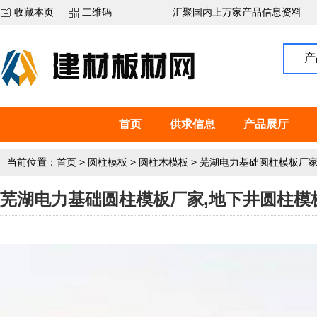
收藏本页
二维码
汇聚国内上万家产品信息资料
产
首页
供求信息
产品展厅
当前位置：
首页
>
圆柱模板
>
圆柱木模板
>
芜湖电力基础圆柱模板厂家
芜湖电力基础圆柱模板厂家,地下井圆柱模