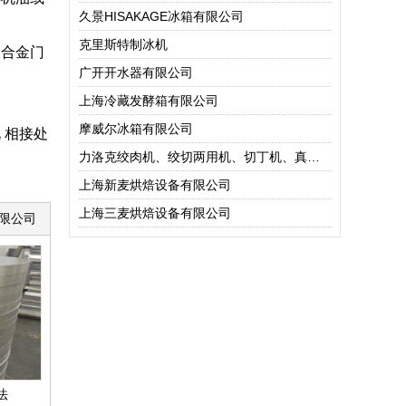
久景HISAKAGE冰箱有限公司
克里斯特制冰机
铝合金门
广开开水器有限公司
上海冷藏发酵箱有限公司
摩威尔冰箱有限公司
 相接处
力洛克绞肉机、绞切两用机、切丁机、真空包装机
上海新麦烘焙设备有限公司
上海三麦烘焙设备有限公司
限公司
法