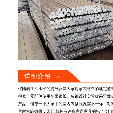
伴随着生活水平的提升及其大家对家装材料的规定愈
检修、零配件使用期限很长、装饰设计实际效果雅致
产品，但每一个人家中的室内装修状况都不一样，对
里的实际效果，因此 就拥有许多家居家具的铝合金门