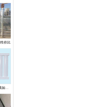
的性价比
暖气片有哪些优缺点?应该如何保养?