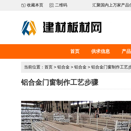
收藏本页
二维码
汇聚国内上万家产品
首页
供求信息
产品
当前位置：
首页
>
铝合金
>
铝合金
>
铝合金门窗制作工艺
铝合金门窗制作工艺步骤