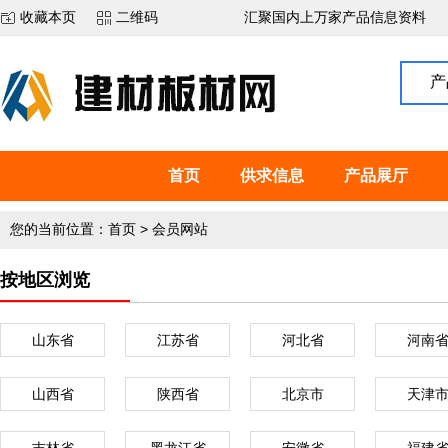
收藏本页
二维码
汇聚国内上万家产品信息资料
产
首页
供求信息
产品展厅
您的当前位置：
首页
>
会员网站
按地区浏览
山东省
江苏省
河北省
河南
山西省
陕西省
北京市
天津