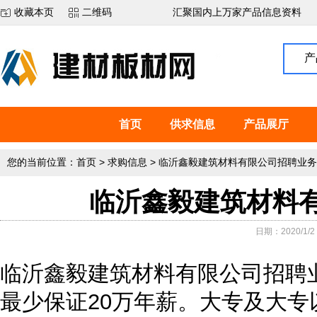
收藏本页
二维码
汇聚国内上万家产品信息资料
产
首页
供求信息
产品展厅
您的当前位置：
首页
>
求购信息
>
临沂鑫毅建筑材料有限公司招聘业务
临沂鑫毅建筑材料
日期：2020/1/2 
临沂鑫毅建筑材料有限公司招聘
最少保证20万年薪。大专及大