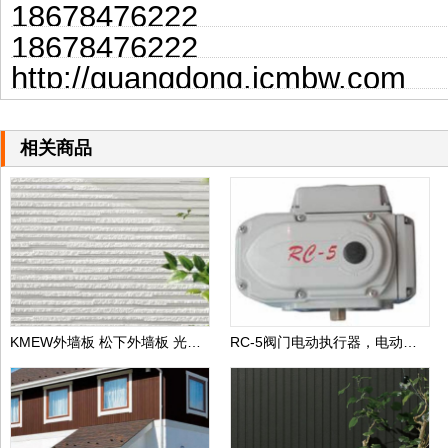
18678476222
18678476222
http://guangdong.jcmbw.com
相关商品
KMEW外墙板 松下外墙板 光触媒自洁外墙板 日本进口外墙板
RC-5阀门电动执行器，电动执行器