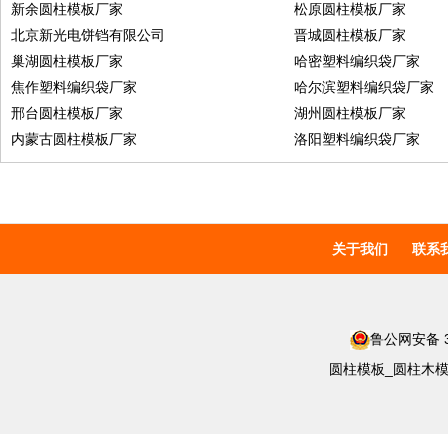
新余圆柱模板厂家
松原圆柱模板厂家
北京新光电饼铛有限公司
晋城圆柱模板厂家
巢湖圆柱模板厂家
哈密塑料编织袋厂家
焦作塑料编织袋厂家
哈尔滨塑料编织袋厂家
邢台圆柱模板厂家
湖州圆柱模板厂家
内蒙古圆柱模板厂家
洛阳塑料编织袋厂家
关于我们
联系
鲁公网安备 37
圆柱模板_圆柱木