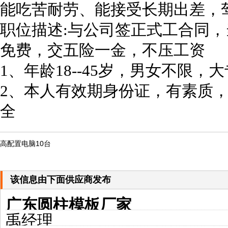
能吃苦耐劳、能接受长期出差，
职位描述:与公司签正式工合同
免费，交五险一金，不压工资
1、年龄18--45岁，男女不限
2、本人有效期身份证，有素质
全
高配置电脑10台
该信息由下面供应商发布
广东圆柱模板厂家
禹经理