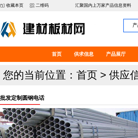
收藏本页
二维码
汇聚国内上万家产品信息资料
产
首页
供求信息
产品展厅
您的当前位置：
首页
>
供应
批发定制圆钢电话