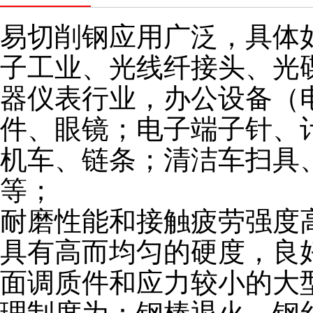
易切削钢应用广泛，具体
子工业、光线纤接头、光
器仪表行业，办公设备（
件、眼镜；电子端子针、
机车、链条；清洁车扫具
等；
耐磨性能和接触疲劳强度
具有高而均匀的硬度，良
面调质件和应力较小的大型