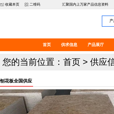
收藏本页
二维码
汇聚国内上万家产品信息资料
产
首页
供求信息
产品展厅
您的当前位置：
首页
>
供应
刨花板全国供应