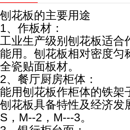
刨花板的主要用途
1、作板材：
工业生产级别刨花板适合
能用。刨花板相对密度匀
全瓷贴面板材。
2、餐厅厨房柜体：
能用刨花板作柜体的铁架
刨花板具备特性及经济发展
S，M--2，M---3。