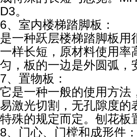
D3。
6、室内楼梯踏脚板：
是一种跃层楼梯踏脚板用
一样长短，原材料使用率
匀，板的一边是外圆弧，
7、置物板：
它是一种一般的使用方法
易激光切割，无孔隙度的
特殊的规定而定。刨花板
8、门心、门樘和成形件