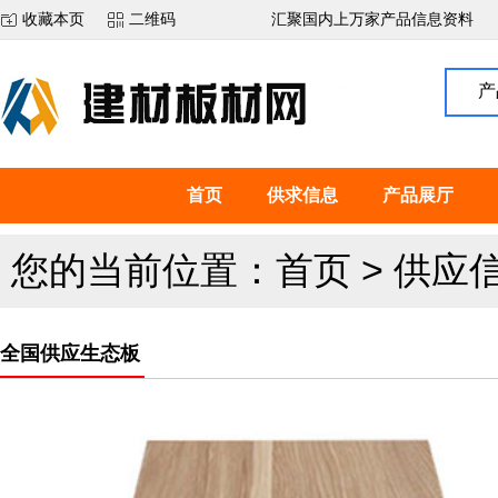
收藏本页
二维码
汇聚国内上万家产品信息资料
产
首页
供求信息
产品展厅
您的当前位置：
首页
>
供应
全国供应生态板