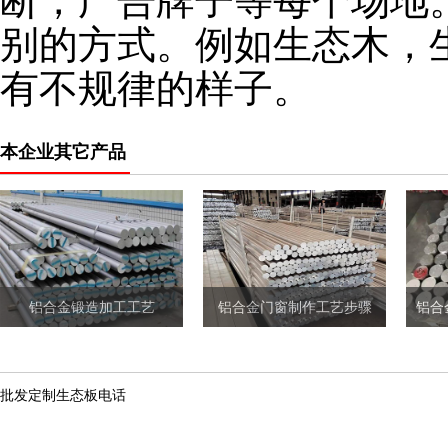
断，广告牌子等每个场地
别的方式。例如生态木，
有不规律的样子。
本企业其它产品
铝合金锻造加工工艺
铝合金门窗制作工艺步骤
批发定制生态板电话