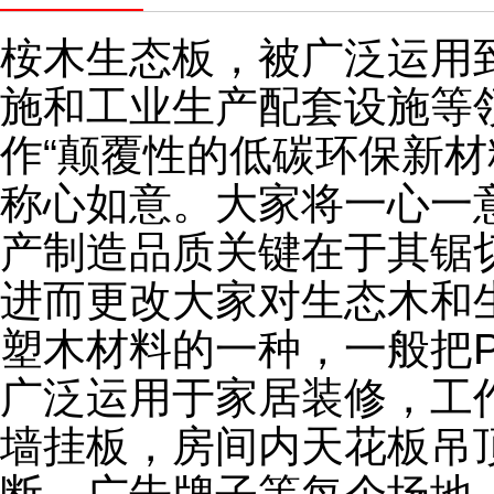
桉木生态板，被广泛运用
施和工业生产配套设施等
作“颠覆性的低碳环保新
称心如意。大家将一心一
产制造品质关键在于其锯
进而更改大家对生态木和
塑木材料的一种，一般把
广泛运用于家居装修，工
墙挂板，房间内天花板吊