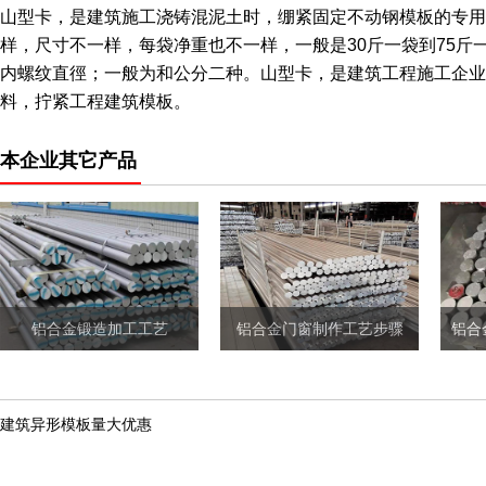
山型卡，是建筑施工浇铸混泥土时，绷紧固定不动钢模板的专用
样，尺寸不一样，每袋净重也不一样，一般是30斤一袋到75
内螺纹直徑；一般为和公分二种。山型卡，是建筑工程施工企业
料，拧紧工程建筑模板。
本企业其它产品
铝合金锻造加工工艺
铝合金门窗制作工艺步骤
建筑异形模板量大优惠