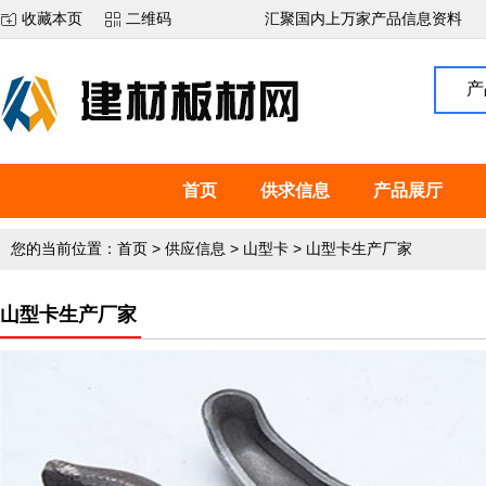
收藏本页
二维码
汇聚国内上万家产品信息资料
产
首页
供求信息
产品展厅
您的当前位置：
首页
>
供应信息
>
山型卡
>
山型卡生产厂家
山型卡生产厂家