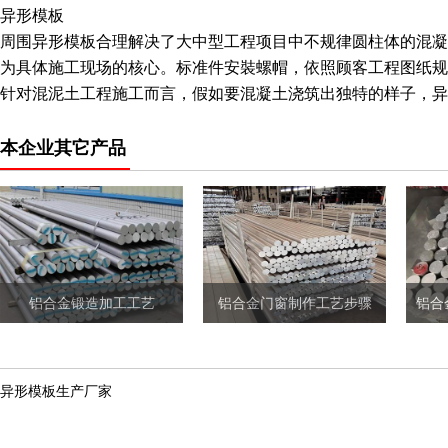
异形模板
周围异形模板合理解决了大中型工程项目中不规律圆柱体的混凝
为具体施工现场的核心。标准件安裝螺帽，依照顾客工程图纸规
针对混泥土工程施工而言，假如要混凝土浇筑出独特的样子，异
本企业其它产品
铝合金锻造加工工艺
铝合金门窗制作工艺步骤
异形模板生产厂家