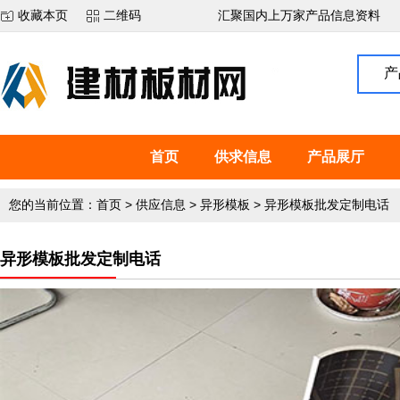
收藏本页
二维码
汇聚国内上万家产品信息资料
产
首页
供求信息
产品展厅
您的当前位置：
首页
>
供应信息
>
异形模板
>
异形模板批发定制电话
异形模板批发定制电话