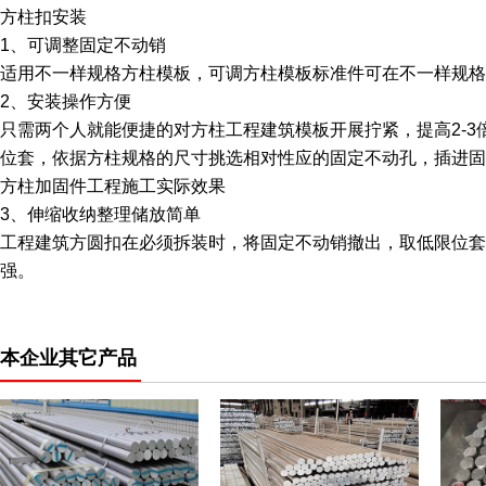
方柱扣安装
1、可调整固定不动销
适用不一样规格方柱模板，可调方柱模板标准件可在不一样规格
2、安装操作方便
只需两个人就能便捷的对方柱工程建筑模板开展拧紧，提高2-
位套，依据方柱规格的尺寸挑选相对性应的固定不动孔，插进固
方柱加固件工程施工实际效果
3、伸缩收纳整理储放简单
工程建筑方圆扣在必须拆装时，将固定不动销撤出，取低限位套
强。
本企业其它产品