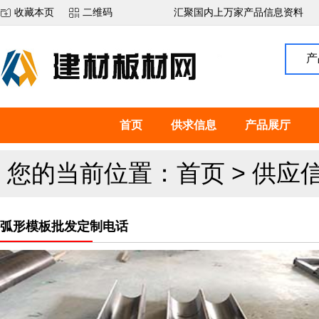
收藏本页
二维码
汇聚国内上万家产品信息资料
产
首页
供求信息
产品展厅
您的当前位置：
首页
>
供应
弧形模板批发定制电话