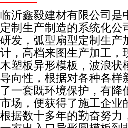
临沂鑫毅建材有限公司是
定制生产制造的系统化公
研发，弧型扇型定制生产
计，高档来图生产加工，
木塑板异形模板，波浪状
导向性，根据对各种各样
了一套既环境保护，有降
市场，便获得了施工企业
根据数十多年的勤奋努力