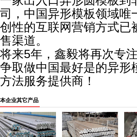
一家出入口异形圆模板到
司，中国异形模板领域唯
创性的互联网营销方式已
售渠道。
将来5年，鑫毅将再次专
争取做中国最好是的异形
方法服务提供商！
本企业其它产品