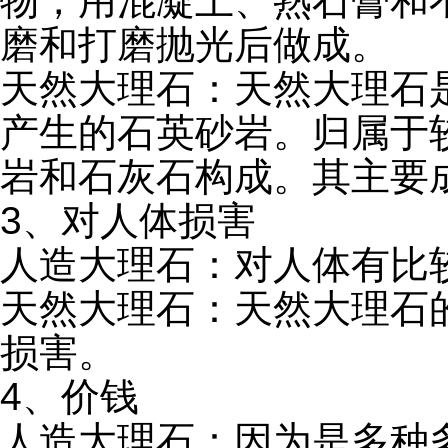
物，用混凝土、熟石膏和
磨和打磨抛光后做成。
天然大理石：天然大理石
产生的石英砂岩。归属于
岩和石灰石构成。其主要
3、对人体损害
人造大理石：对人体有比
天然大理石：天然大理石
损害。
4、价钱
人造大理石：因为是多种