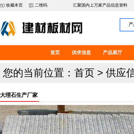
收藏本页
二维码
汇聚国内上万家产品信息资料
产
首页
供求信息
产品展厅
您的当前位置：
首页
>
供应
大理石生产厂家