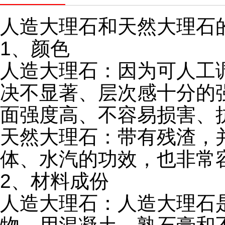
人造大理石和天然大理石
1、颜色
人造大理石：因为可人工
决不显著、层次感十分的
面强度高、不容易损害、
天然大理石：带有残渣，
体、水汽的功效，也非常
2、材料成份
人造大理石：人造大理石