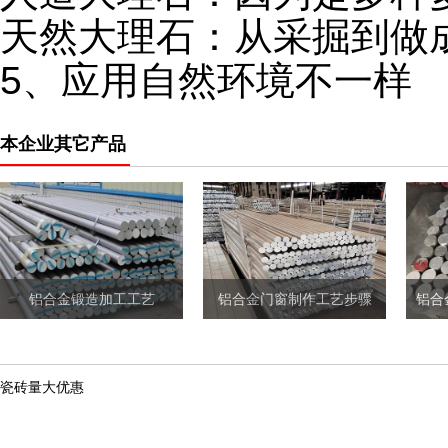
天然大理石：从采掘到做
5、应用自然环境不一样
本企业其它产品
铝合金锻造加工工艺
铝合金门窗制作工艺步骤
瓷砖量大优惠