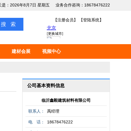
天是：2026年8月7日 星期五
业务合作咨询：18678476222
【注册会员】
【登陆系统】
建材会展
视频中心
公司基本资料信息
临沂鑫毅建筑材料有限公司
联系人：
禹经理
电 话：
18678476222