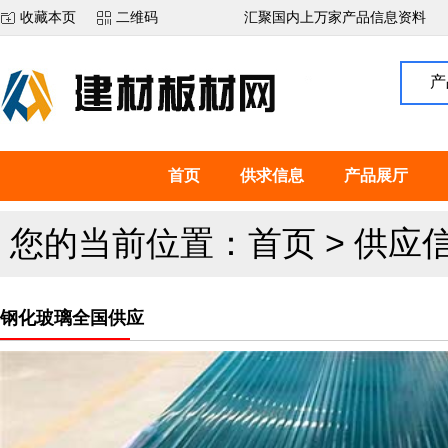
收藏本页
二维码
汇聚国内上万家产品信息资料
产
首页
供求信息
产品展厅
您的当前位置：
首页
>
供应
钢化玻璃全国供应