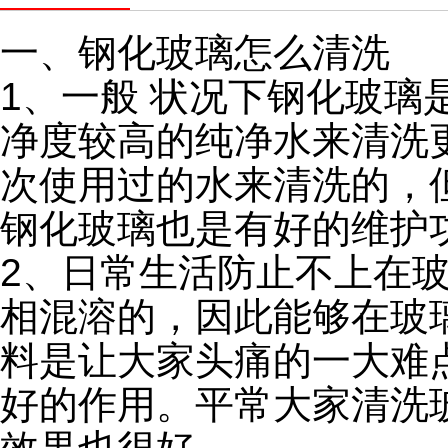
一、钢化玻璃怎么清洗
1、一般 状况下钢化玻
净度较高的纯净水来清洗
次使用过的水来清洗的，
钢化玻璃也是有好的维护
2、日常生活防止不上在
相混溶的，因此能够在玻
料是让大家头痛的一大难
好的作用。平常大家清洗