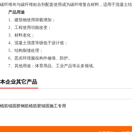
碳纤维布与碳纤维粘合剂配套使用成为碳纤维复合材料，适用于混凝土结
产品用途
1、建筑物使用荷载增加；
2、工程使用功能改变；
3、材料老化；
4、混凝土强度等级低于设计值；
5、结构裂缝处理；
6、恶劣环境服役构件修缮、防护。
7、其他用途：体育用品、工业产品等众多领域。
本企业其它产品
植筋锚固胶钢筋植筋胶锚固施工专用