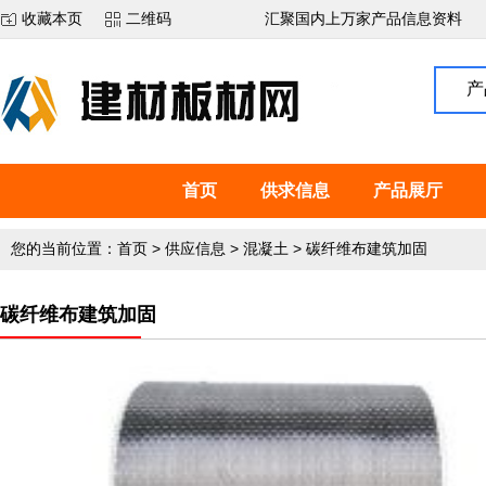
收藏本页
二维码
汇聚国内上万家产品信息资料
产
首页
供求信息
产品展厅
您的当前位置：
首页
>
供应信息
>
混凝土
>
碳纤维布建筑加固
碳纤维布建筑加固