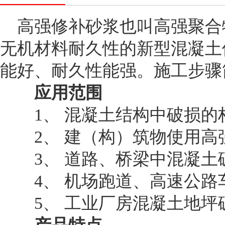
高强修补砂浆也叫高强聚合
无机材料耐久性的新型混凝土
能好、耐久性能强。施工步骤
应用范围
1、 混凝土结构中破损的
2、 建（构）筑物使用高
3、 道路、桥梁中混凝土
4、 机场跑道、高速公路车
5、 工业厂房混凝土地坪