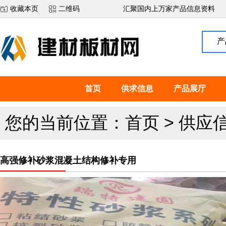
收藏本页
二维码
汇聚国内上万家产品信息资料
产
首页
供求信息
产品展厅
您的当前位置：
首页
>
供应
高强修补砂浆混凝土结构修补专用