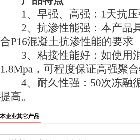
产品
特点
1、早强、高强：1天抗压强
2、抗渗性能强：本产品具有
合P16混凝土抗渗性能的要求
3、粘接性能好：如使用混
1.8Mpa，可程度保证高强
4、耐久性强：50次冻融循
提高。
本企业其它产品