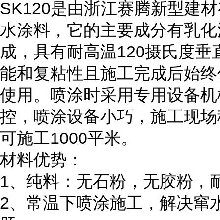
SK120是由浙江赛腾新型建
水涂料，它的主要成分有乳化
成，具有耐高温120摄氏度
能和复粘性且施工完成后始终
使用。喷涂时采用专用设备机
控，喷涂设备小巧，施工现场
可施工1000平米。
材料优势：
1、纯料：无石粉，无胶粉，耐
2、常温下喷涂施工，解决窜水