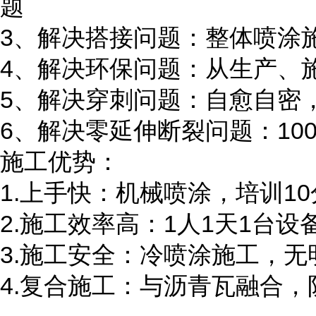
题
3、解决搭接问题：整体喷涂
4、解决环保问题：从生产、
5、解决穿刺问题：自愈自密
6、解决零延伸断裂问题：1
施工优势：
1.上手快：机械喷涂，培训1
2.施工效率高：1人1天1台设备
3.施工安全：冷喷涂施工，
4.复合施工：与沥青瓦融合，