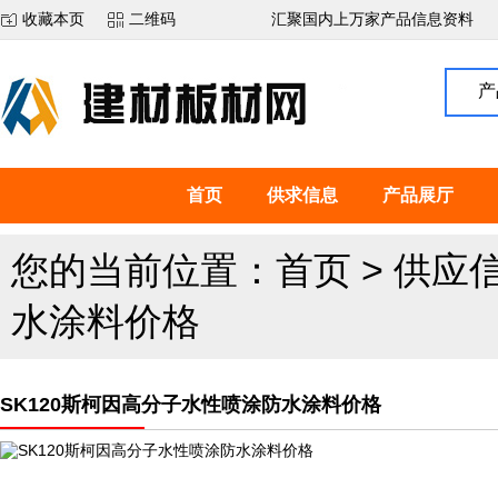
收藏本页
二维码
汇聚国内上万家产品信息资料
产
首页
供求信息
产品展厅
您的当前位置：
首页
>
供应
水涂料价格
SK120斯柯因高分子水性喷涂防水涂料价格