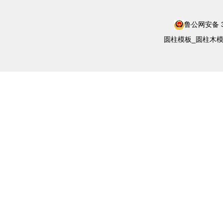
鲁公网安备 37
圆柱模板_圆柱木