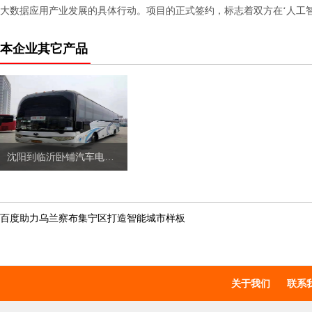
大数据应用产业发展的具体行动。项目的正式签约，标志着双方在‘人工
本企业其它产品
沈阳到临沂卧铺汽车电话15263919218
百度助力乌兰察布集宁区打造智能城市样板
关于我们
联系