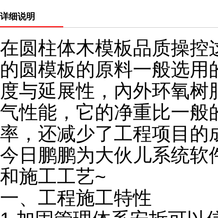
详细说明
在圆柱体木模板品质操控
的圆模板的原料一般选用
度与延展性，內外环氧树
气性能，它的净重比一般
率，还减少了工程项目的
今日鹏鹏为大伙儿系统软
和施工工艺~
一、工程施工特性