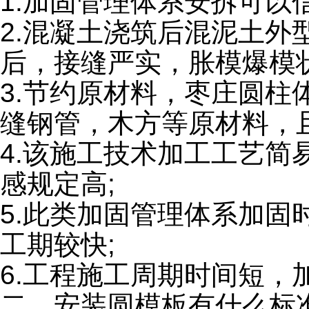
1.加固管理体系安拆可
2.混凝土浇筑后混泥土
后，接缝严实，胀模爆模
3.节约原材料，枣庄圆
缝钢管，木方等原材料，
4.该施工技术加工工艺
感规定高;
5.此类加固管理体系加
工期较快;
6.工程施工周期时间短，
二、安装圆模板有什么标