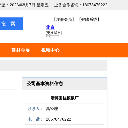
天是：2026年8月7日 星期五
业务合作咨询：18678476222
【注册会员】
【登陆系统】
建材会展
视频中心
公司基本资料信息
淄博圆柱模板厂
联系人：
禹经理
电 话：
18678476222