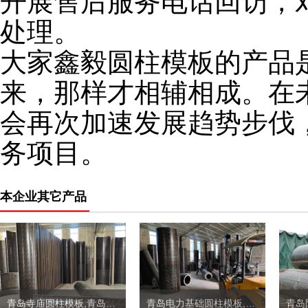
开展售后服务电话回访，
处理。
大家鑫毅圆柱模板的产品
来，那样才相辅相成。在
会再次加速发展趋势步伐
务项目。
本企业其它产品
青岛寺庙圆柱模板,青岛圆柱子模板定制价格
青岛电力基础圆柱模板,青岛地下井圆柱模板定制价格