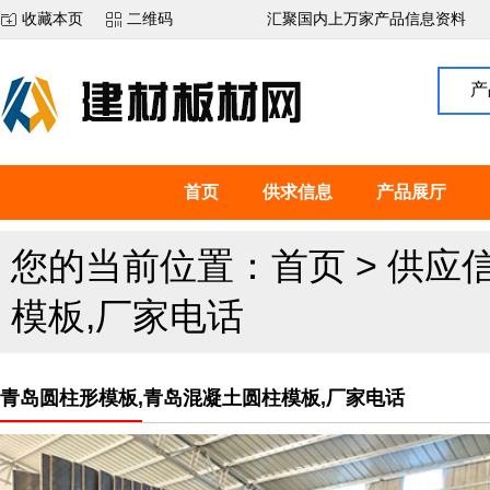
收藏本页
二维码
汇聚国内上万家产品信息资料
产
首页
供求信息
产品展厅
您的当前位置：
首页
>
供应
模板,厂家电话
青岛圆柱形模板,青岛混凝土圆柱模板,厂家电话