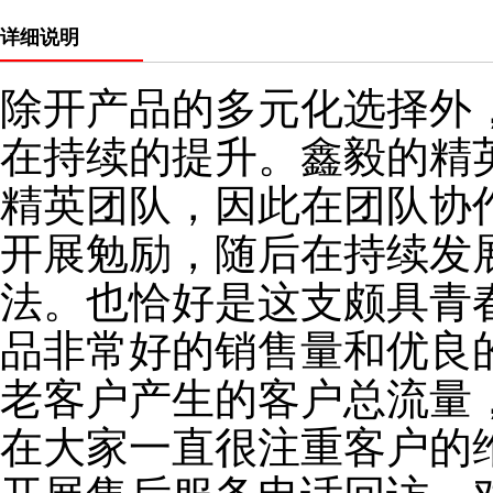
详细说明
除开产品的多元化选择外
在持续的提升。鑫毅的精
精英团队，因此在团队协
开展勉励，随后在持续发
法。也恰好是这支颇具青
品非常好的销售量和优良
老客户产生的客户总流量
在大家一直很注重客户的