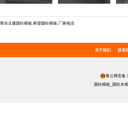
青岛古建圆柱模板,桥梁圆柱模板,厂家电话
关于我们
联系
鲁公网安备 37
圆柱模板_圆柱木