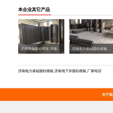
本企业其它产品
济南寺庙圆柱模板,济南圆柱子模板定制价格
济南电力基础圆柱模板,济南地下井圆柱模板定制价格
济南电力基础圆柱模板,济南地下井圆柱模板,厂家电话
关于我