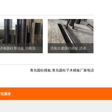
济南圆柱形模板,济南混凝土圆柱模板定制价格
济南古建圆柱模板,济南桥梁圆柱模板定制价格
青岛圆柱模板,青岛圆柱子木模板厂家电话
广告服务