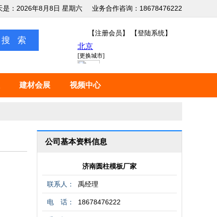
天是：2026年8月8日 星期六
业务合作咨询：18678476222
【注册会员】
【登陆系统】
建材会展
视频中心
公司基本资料信息
济南圆柱模板厂家
联系人：
禹经理
电 话：
18678476222